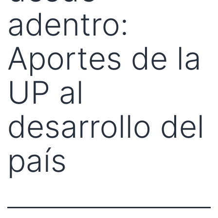
adentro:
Aportes de la
UP al
desarrollo del
país