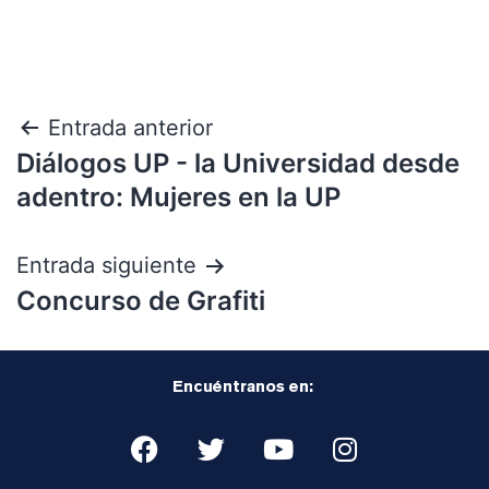
Entrada anterior
Diálogos UP - la Universidad desde
adentro: Mujeres en la UP
Entrada siguiente
Concurso de Grafiti
Encuéntranos en: