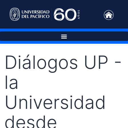
Diálogos UP -
la
Universidad
desde