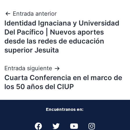
Entrada anterior
Identidad Ignaciana y Universidad
Del Pacífico | Nuevos aportes
desde las redes de educación
superior Jesuita
Entrada siguiente
Cuarta Conferencia en el marco de
los 50 años del CIUP
Encuéntranos en: