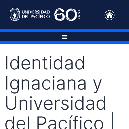
Identidad
Ignaciana y
Universidad
del Pacífico |