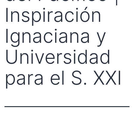
Inspiración
Ignaciana y
Universidad
para el S. XXI