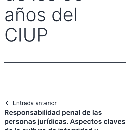
años del
CIUP
Entrada anterior
Responsabilidad penal de las
personas jurídicas. Aspectos claves