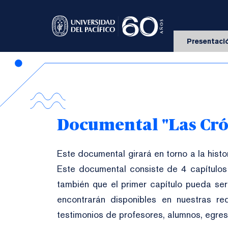
Presentaci
Documental "Las Cró
Este documental girará en torno a la histo
Este documental consiste de 4 capítulos 
también que el primer capítulo pueda ser
encontrarán disponibles en nuestras red
testimonios de profesores, alumnos, egresa