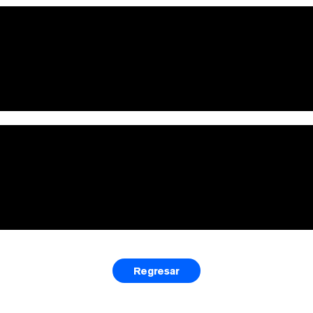
Regresar