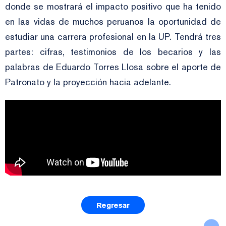
donde se mostrará el impacto positivo que ha tenido
en las vidas de muchos peruanos la oportunidad de
estudiar una carrera profesional en la UP. Tendrá tres
partes: cifras, testimonios de los becarios y las
palabras de Eduardo Torres Llosa sobre el aporte de
Patronato y la proyección hacia adelante.
Regresar