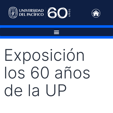
Exposición
los 60 años
de la UP