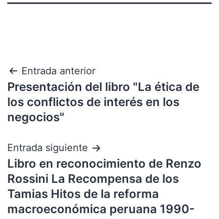
Entrada anterior
Presentación del libro "La ética de
los conflictos de interés en los
negocios"
Entrada siguiente
Libro en reconocimiento de Renzo
Rossini La Recompensa de los
Tamias Hitos de la reforma
macroeconómica peruana 1990-